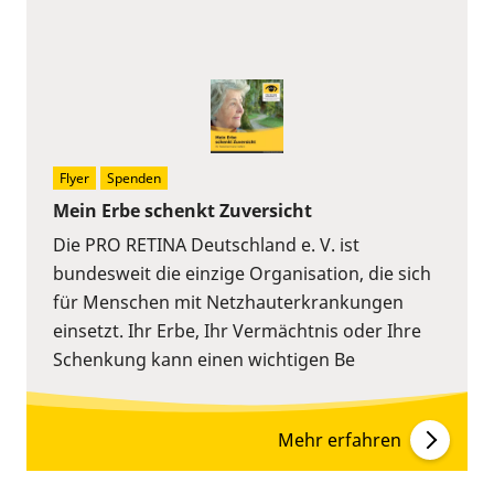
Flyer
Spenden
Mein Erbe schenkt Zuversicht
Die PRO RETINA Deutschland e. V. ist
bundesweit die einzige Organisation, die sich
für Menschen mit Netzhauterkrankungen
einsetzt. Ihr Erbe, Ihr Vermächtnis oder Ihre
Schenkung kann einen wichtigen Be
Mehr erfahren