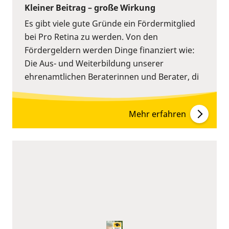
Kleiner Beitrag – große Wirkung
Es gibt viele gute Gründe ein Fördermitglied
bei Pro Retina zu werden. Von den
Fördergeldern werden Dinge finanziert wie:
Die Aus- und Weiterbildung unserer
ehrenamtlichen Beraterinnen und Berater, di
Mehr erfahren