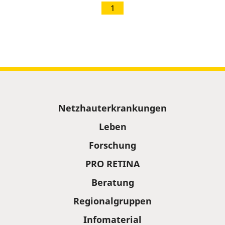
1
Sitemap
Netzhauterkrankungen
Leben
Forschung
PRO RETINA
Beratung
Regionalgruppen
Infomaterial