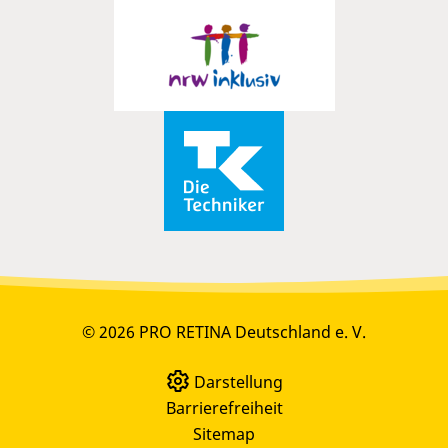
© 2026 PRO RETINA Deutschland e. V.
Darstellung
Barrierefreiheit
Sitemap