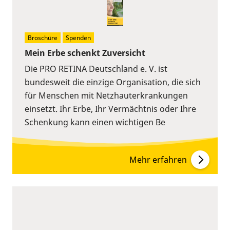
Broschüre
Spenden
Mein Erbe schenkt Zuversicht
Die PRO RETINA Deutschland e. V. ist
bundesweit die einzige Organisation, die sich
für Menschen mit Netzhauterkrankungen
einsetzt. Ihr Erbe, Ihr Vermächtnis oder Ihre
Schenkung kann einen wichtigen Be
Mehr erfahren