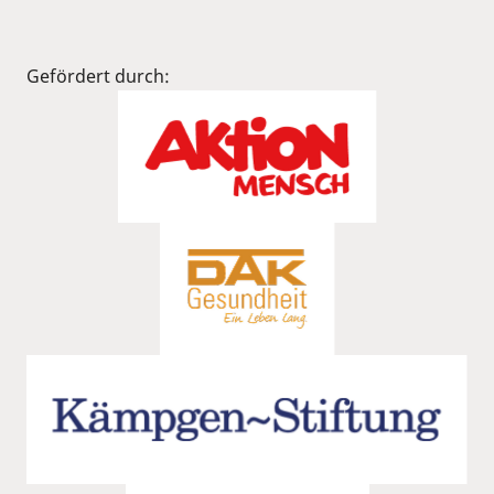
Gefördert durch: