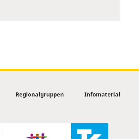
Regionalgruppen
Infomaterial