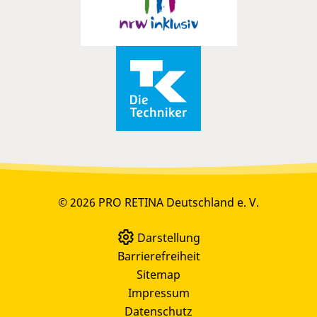
© 2026 PRO RETINA Deutschland e. V.
Darstellung
Barrierefreiheit
Sitemap
Impressum
Datenschutz