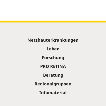
Sitemap
Netzhauterkrankungen
Leben
Forschung
PRO RETINA
Beratung
Regionalgruppen
Infomaterial