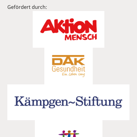
Gefördert durch: