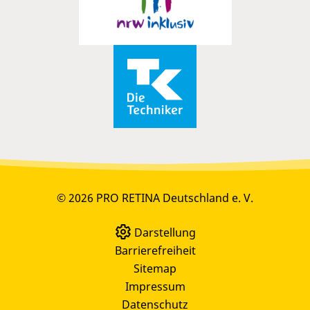
© 2026 PRO RETINA Deutschland e. V.
Darstellung
Barrierefreiheit
Sitemap
Impressum
Datenschutz