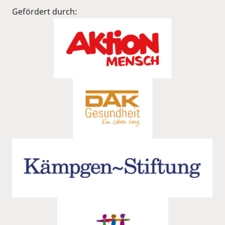
Gefördert durch: