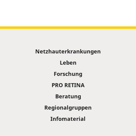
Sitemap
Netzhauterkrankungen
Leben
Forschung
PRO RETINA
Beratung
Regionalgruppen
Infomaterial