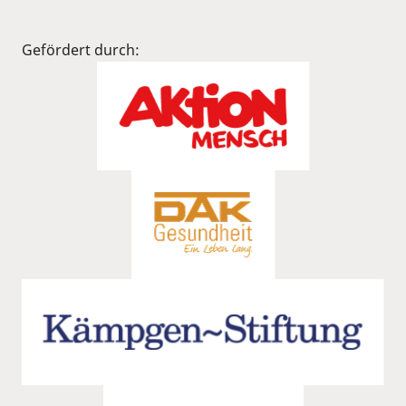
Gefördert durch: