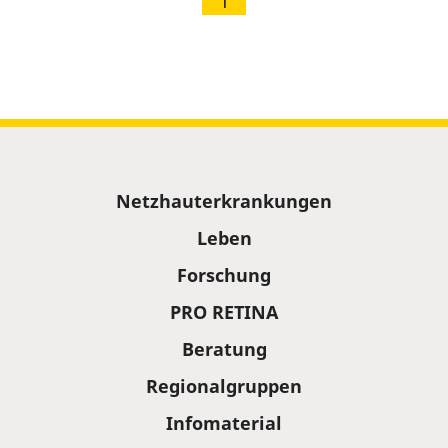
1
Sitemap
Netzhauterkrankungen
Leben
Forschung
PRO RETINA
Beratung
Regionalgruppen
Infomaterial