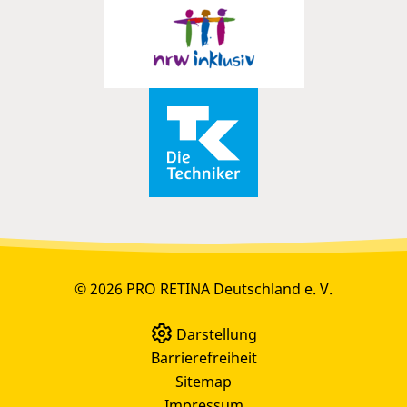
© 2026 PRO RETINA Deutschland e. V.
Darstellung
Barrierefreiheit
Sitemap
Impressum