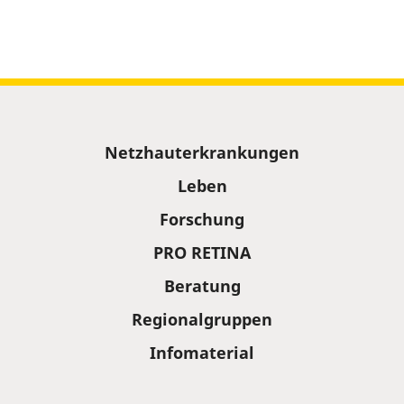
Sitemap
Netzhauterkrankungen
Leben
Forschung
PRO RETINA
Beratung
Regionalgruppen
Infomaterial