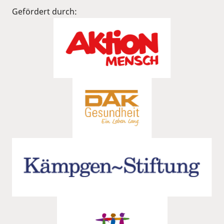
Gefördert durch: