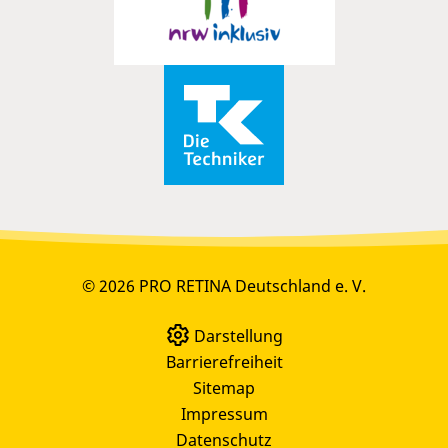
© 2026 PRO RETINA Deutschland e. V.
Darstellung
Barrierefreiheit
Sitemap
Impressum
Datenschutz