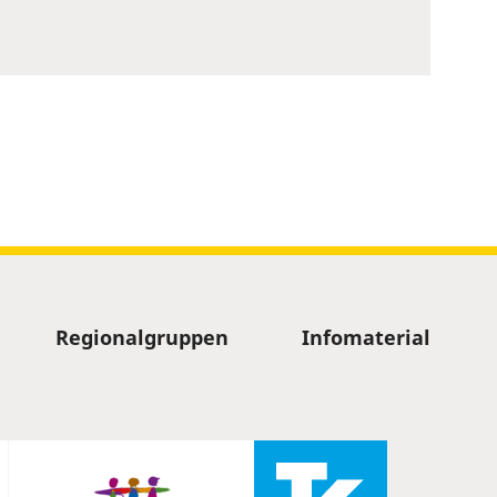
Regionalgruppen
Infomaterial