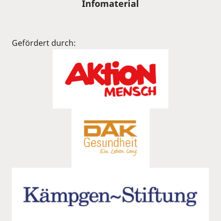
Infomaterial
Gefördert durch: