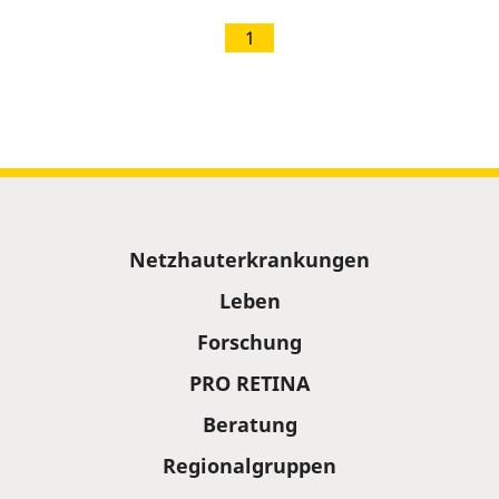
1
Sitemap
Netzhauterkrankungen
Leben
Forschung
PRO RETINA
Beratung
Regionalgruppen