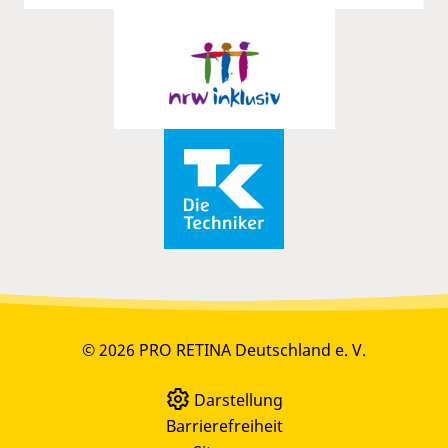
© 2026 PRO RETINA Deutschland e. V.
Darstellung
Barrierefreiheit