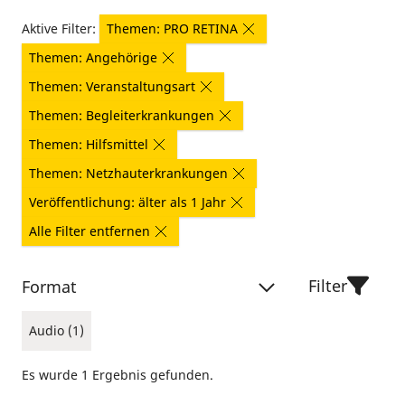
Aktive Filter:
Themen: PRO RETINA
Themen: Angehörige
Themen: Veranstaltungsart
Themen: Begleiterkrankungen
Themen: Hilfsmittel
Themen: Netzhauterkrankungen
Veröffentlichung: älter als 1 Jahr
Alle Filter entfernen
Filter
Format
Audio (1)
Es wurde 1 Ergebnis gefunden.