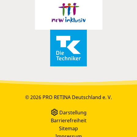
© 2026 PRO RETINA Deutschland e. V.
Darstellung
Barrierefreiheit
Sitemap
Impressum