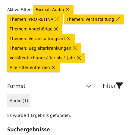
Aktive Filter:
Format: Audio
Themen: PRO RETINA
Themen: Veranstaltung
Themen: Angehörige
Themen: Veranstaltungsart
Themen: Begleiterkrankungen
Veröffentlichung: älter als 1 Jahr
Alle Filter entfernen
Filter
Format
Audio (1)
Es wurde 1 Ergebnis gefunden.
Suchergebnisse