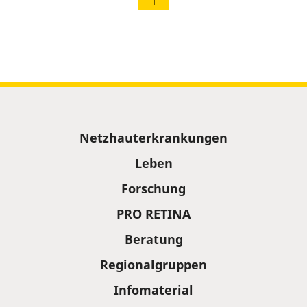
1
Sitemap
Netzhauterkrankungen
Leben
Forschung
PRO RETINA
Beratung
Regionalgruppen
Infomaterial