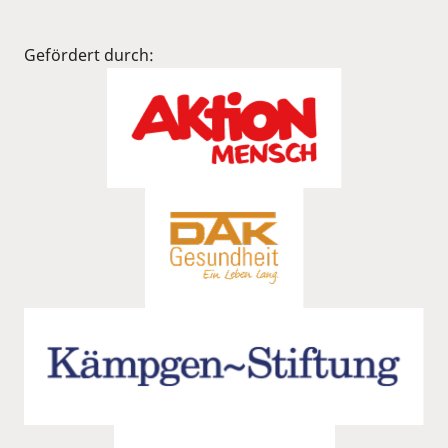
Gefördert durch: