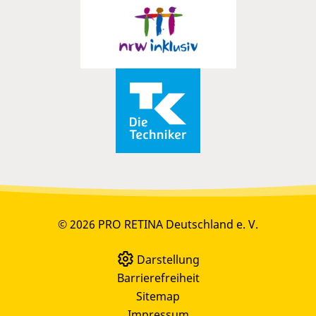
© 2026 PRO RETINA Deutschland e. V.
Darstellung
Barrierefreiheit
Sitemap
Impressum