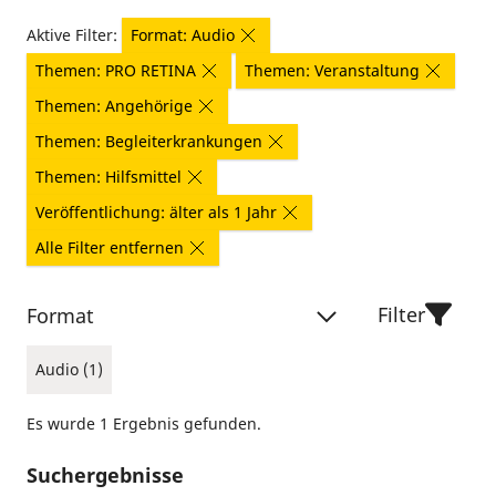
Aktive Filter:
Format: Audio
Themen: PRO RETINA
Themen: Veranstaltung
Themen: Angehörige
Themen: Begleiterkrankungen
Themen: Hilfsmittel
Veröffentlichung: älter als 1 Jahr
Alle Filter entfernen
Filter
Format
Audio (1)
Es wurde 1 Ergebnis gefunden.
Suchergebnisse