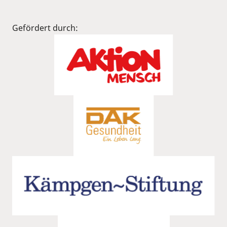
Gefördert durch: