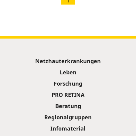
1
Sitemap
Netzhauterkrankungen
Leben
Forschung
PRO RETINA
Beratung
Regionalgruppen
Infomaterial