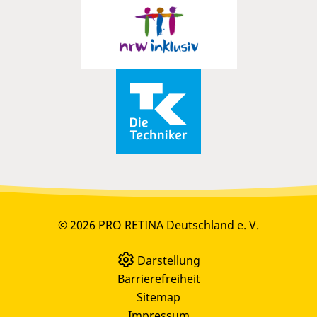
© 2026 PRO RETINA Deutschland e. V.
Darstellung
Barrierefreiheit
Sitemap
Impressum