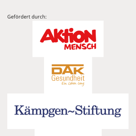
Gefördert durch: