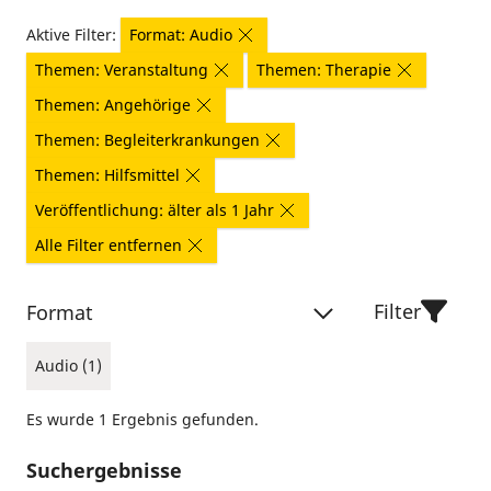
Aktive Filter:
Format: Audio
Themen: Veranstaltung
Themen: Therapie
Themen: Angehörige
Themen: Begleiterkrankungen
Themen: Hilfsmittel
Veröffentlichung: älter als 1 Jahr
Alle Filter entfernen
Filter
Format
Audio (1)
Es wurde 1 Ergebnis gefunden.
Suchergebnisse