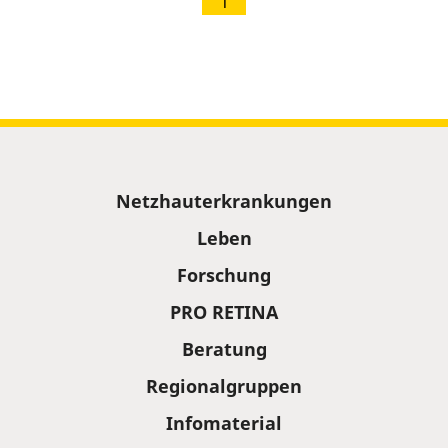
1
Sitemap
Netzhauterkrankungen
Leben
Forschung
PRO RETINA
Beratung
Regionalgruppen
Infomaterial