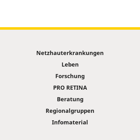
Sitemap
Netzhauterkrankungen
Leben
Forschung
PRO RETINA
Beratung
Regionalgruppen
Infomaterial