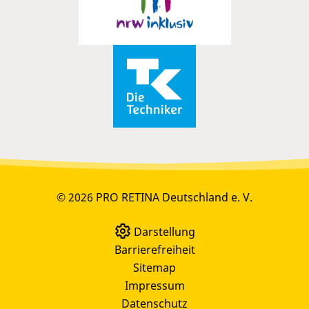
© 2026 PRO RETINA Deutschland e. V.
Darstellung
Barrierefreiheit
Sitemap
Impressum
Datenschutz