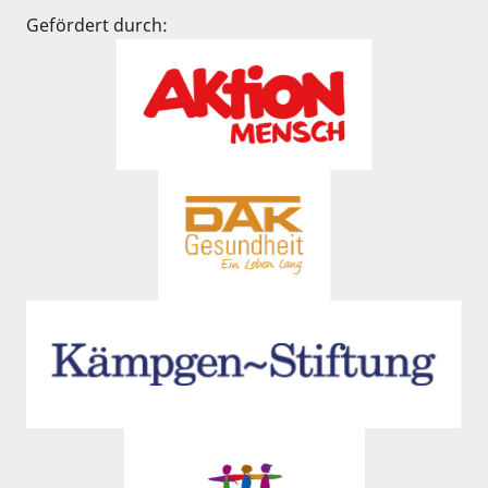
Gefördert durch: