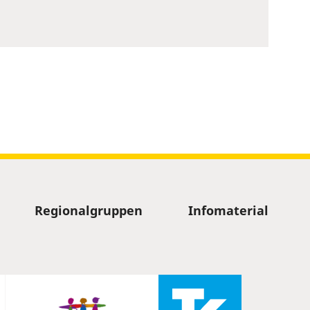
Regionalgruppen
Infomaterial