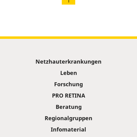
1
Sitemap
Netzhauterkrankungen
Leben
Forschung
PRO RETINA
Beratung
Regionalgruppen
Infomaterial