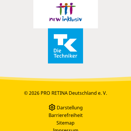
© 2026 PRO RETINA Deutschland e. V.
Darstellung
Barrierefreiheit
Sitemap
Impressum