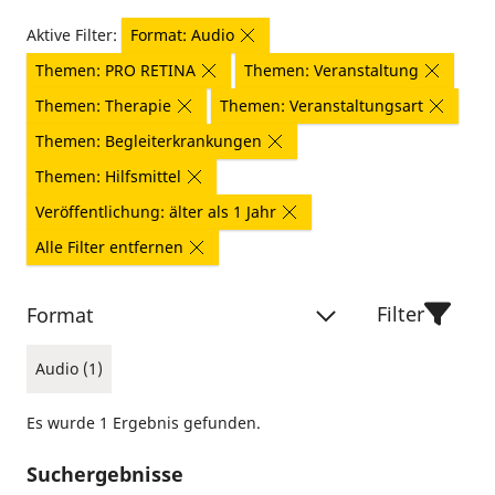
Aktive Filter:
Format: Audio
Themen: PRO RETINA
Themen: Veranstaltung
Themen: Therapie
Themen: Veranstaltungsart
Themen: Begleiterkrankungen
Themen: Hilfsmittel
Veröffentlichung: älter als 1 Jahr
Alle Filter entfernen
Filter
Format
Audio (1)
Es wurde 1 Ergebnis gefunden.
Suchergebnisse