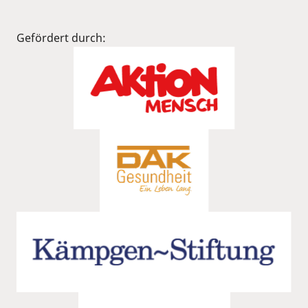
Gefördert durch: