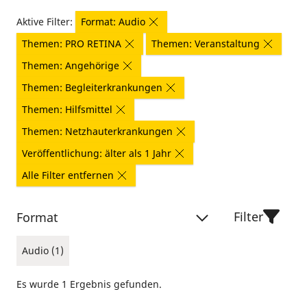
Aktive Filter:
Format: Audio
Themen: PRO RETINA
Themen: Veranstaltung
Themen: Angehörige
Themen: Begleiterkrankungen
Themen: Hilfsmittel
Themen: Netzhauterkrankungen
Veröffentlichung: älter als 1 Jahr
Alle Filter entfernen
Filter
Format
Audio (1)
Es wurde 1 Ergebnis gefunden.