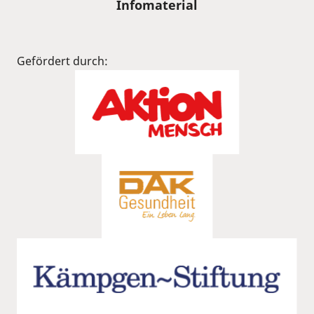
Infomaterial
Gefördert durch: