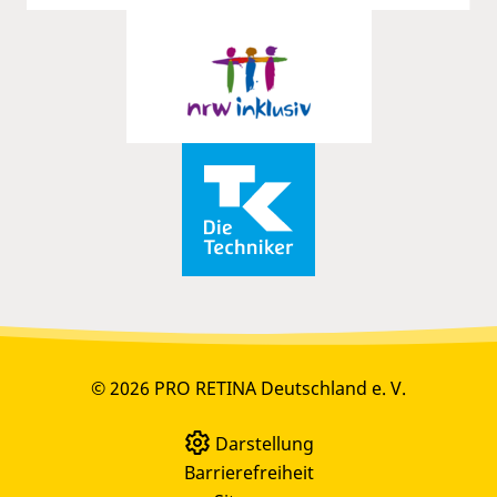
© 2026 PRO RETINA Deutschland e. V.
Darstellung
Barrierefreiheit