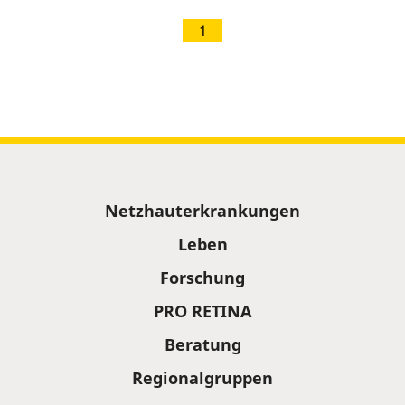
1
Sitemap
Netzhauterkrankungen
Leben
Forschung
PRO RETINA
Beratung
Regionalgruppen