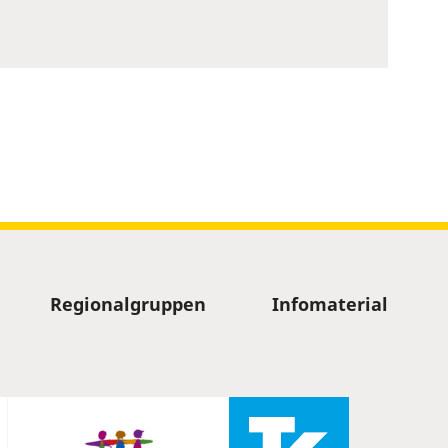
Regionalgruppen
Infomaterial