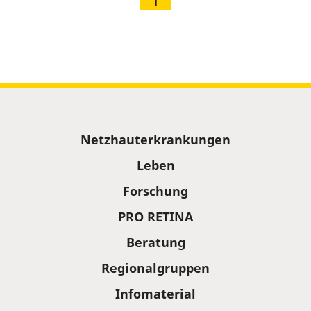
1
Sitemap
Netzhauterkrankungen
Leben
Forschung
PRO RETINA
Beratung
Regionalgruppen
Infomaterial