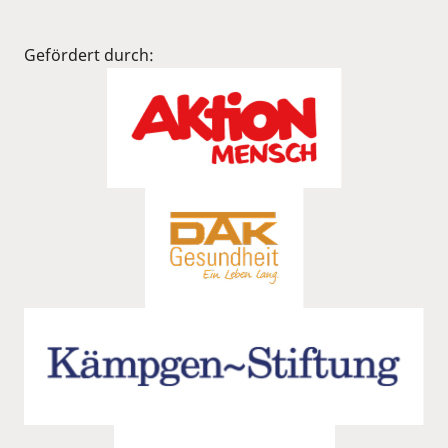
Gefördert durch: