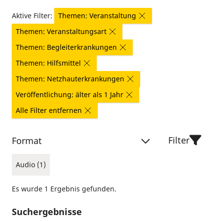
Aktive Filter:
Themen: Veranstaltung
Themen: Veranstaltungsart
Themen: Begleiterkrankungen
Themen: Hilfsmittel
Themen: Netzhauterkrankungen
Veröffentlichung: älter als 1 Jahr
Alle Filter entfernen
Filter
Format
Audio (1)
Es wurde 1 Ergebnis gefunden.
Suchergebnisse