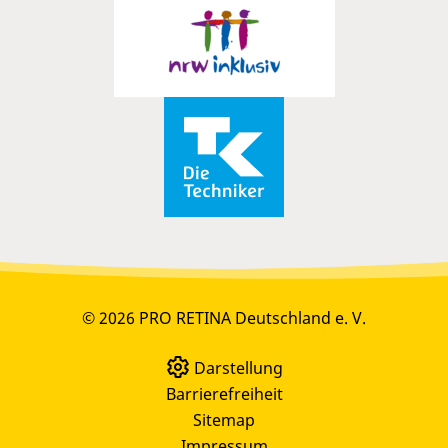
© 2026 PRO RETINA Deutschland e. V.
Darstellung
Barrierefreiheit
Sitemap
Impressum