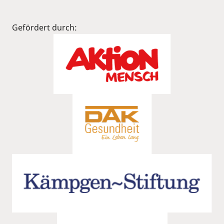
Gefördert durch: