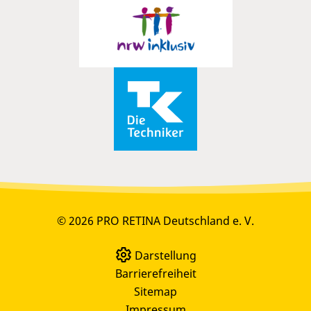
© 2026 PRO RETINA Deutschland e. V.
Darstellung
Barrierefreiheit
Sitemap
Impressum