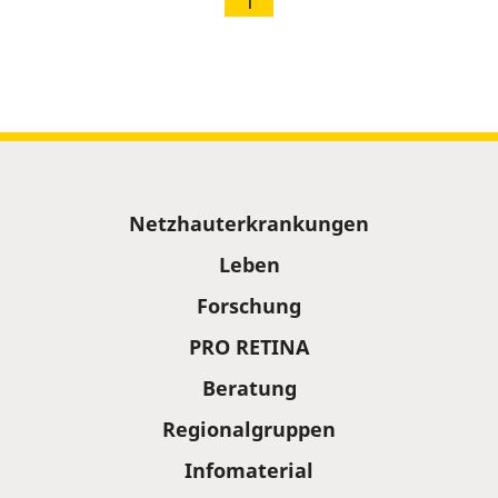
1
Sitemap
Netzhauterkrankungen
Leben
Forschung
PRO RETINA
Beratung
Regionalgruppen
Infomaterial