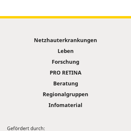
Sitemap
Netzhauterkrankungen
Leben
Forschung
PRO RETINA
Beratung
Regionalgruppen
Infomaterial
Gefördert durch: