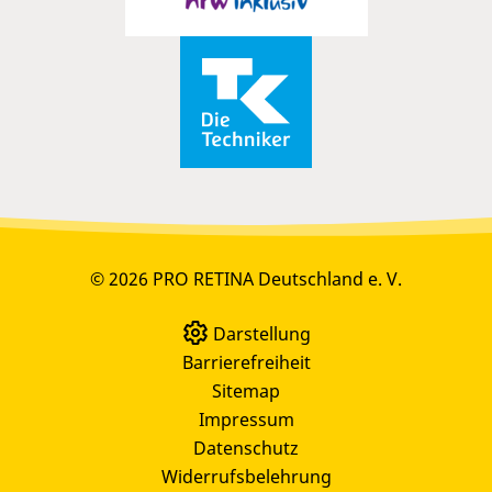
© 2026 PRO RETINA Deutschland e. V.
Darstellung
Barrierefreiheit
Sitemap
Impressum
Datenschutz
Widerrufsbelehrung