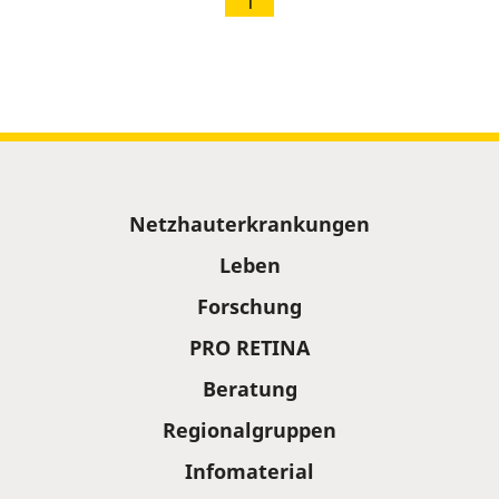
1
Sitemap
Netzhauterkrankungen
Leben
Forschung
PRO RETINA
Beratung
Regionalgruppen
Infomaterial