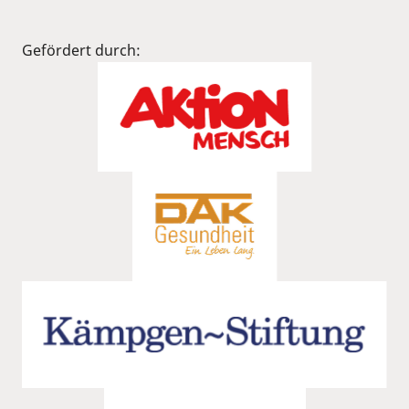
Gefördert durch: