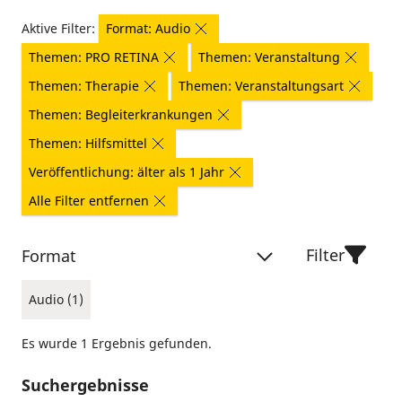
Aktive Filter:
Format: Audio
Themen: PRO RETINA
Themen: Veranstaltung
Themen: Therapie
Themen: Veranstaltungsart
Themen: Begleiterkrankungen
Themen: Hilfsmittel
Veröffentlichung: älter als 1 Jahr
Alle Filter entfernen
Filter
Format
Audio (1)
Es wurde 1 Ergebnis gefunden.
Suchergebnisse