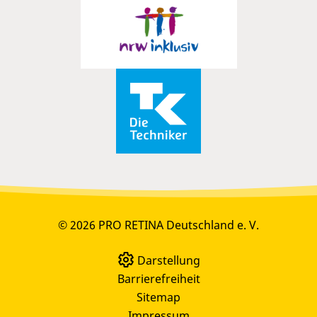
© 2026 PRO RETINA Deutschland e. V.
Darstellung
Barrierefreiheit
Sitemap
Impressum