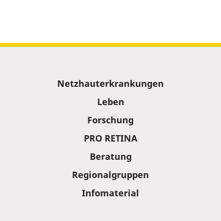
Sitemap
Netzhauterkrankungen
Leben
Forschung
PRO RETINA
Beratung
Regionalgruppen
Infomaterial