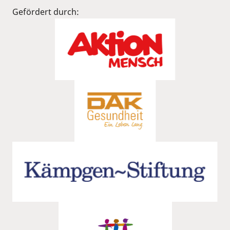
Gefördert durch: