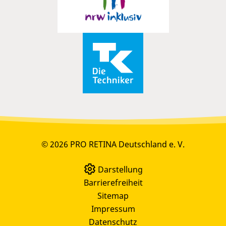
© 2026 PRO RETINA Deutschland e. V.
Darstellung
Barrierefreiheit
Sitemap
Impressum
Datenschutz