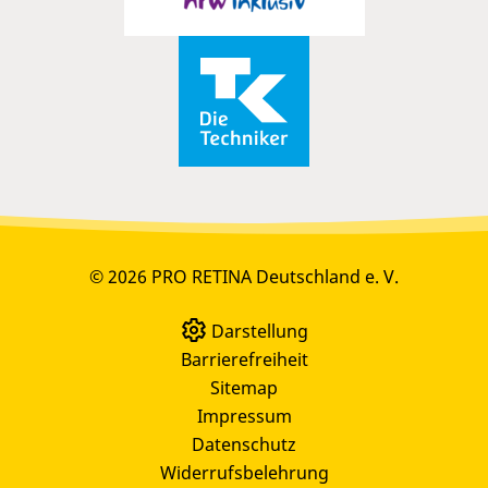
© 2026 PRO RETINA Deutschland e. V.
Darstellung
Barrierefreiheit
Sitemap
Impressum
Datenschutz
Widerrufsbelehrung