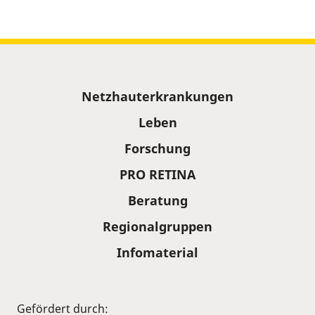
Sitemap
Netzhauterkrankungen
Leben
Forschung
PRO RETINA
Beratung
Regionalgruppen
Infomaterial
Gefördert durch: