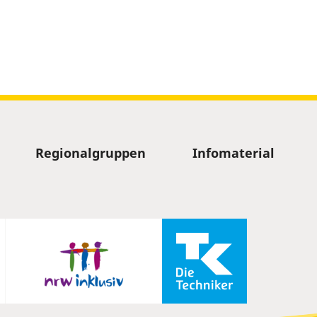
Regionalgruppen
Infomaterial