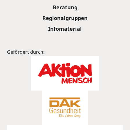
Beratung
Regionalgruppen
Infomaterial
Gefördert durch: