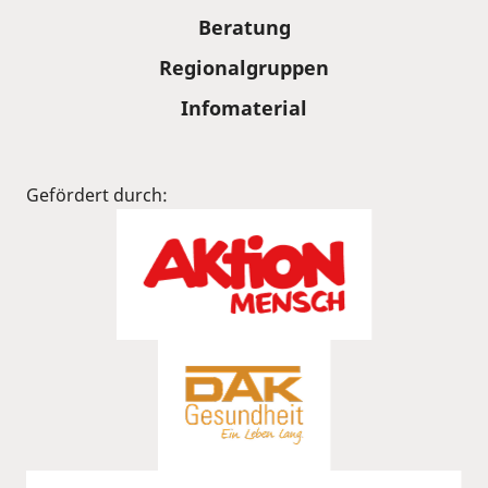
Beratung
Regionalgruppen
Infomaterial
Gefördert durch: