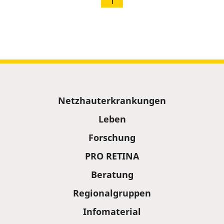
1
Sitemap
Netzhauterkrankungen
Leben
Forschung
PRO RETINA
Beratung
Regionalgruppen
Infomaterial