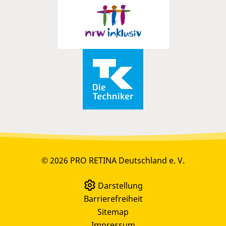
© 2026 PRO RETINA Deutschland e. V.
Darstellung
Barrierefreiheit
Sitemap
Impressum