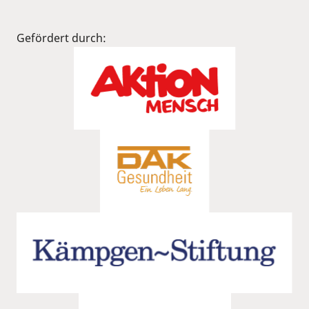
Gefördert durch: