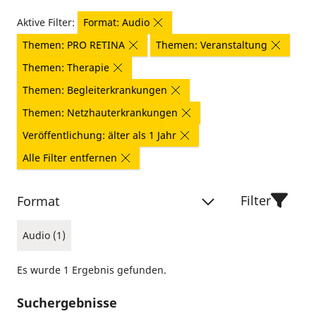
Aktive Filter:
Format: Audio
Themen: PRO RETINA
Themen: Veranstaltung
Themen: Therapie
Themen: Begleiterkrankungen
Themen: Netzhauterkrankungen
Veröffentlichung: älter als 1 Jahr
Alle Filter entfernen
Filter
Format
Audio (1)
Es wurde 1 Ergebnis gefunden.
Suchergebnisse