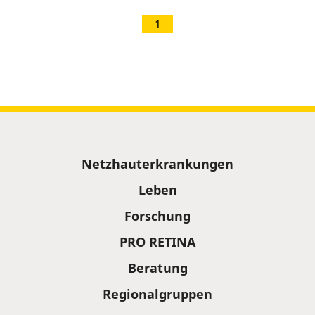
1
Sitemap
Netzhauterkrankungen
Leben
Forschung
PRO RETINA
Beratung
Regionalgruppen