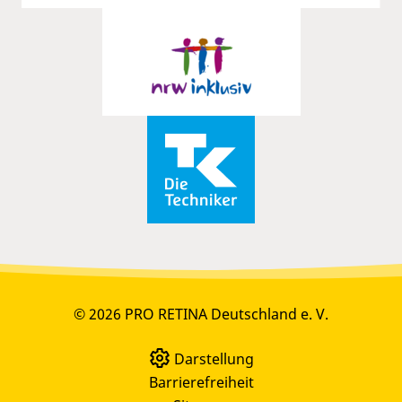
© 2026 PRO RETINA Deutschland e. V.
Darstellung
Barrierefreiheit