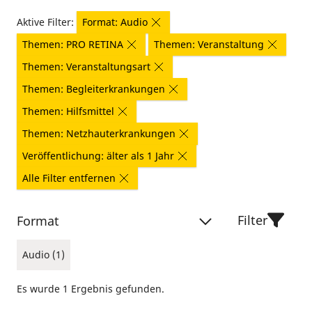
Aktive Filter:
Format: Audio
Themen: PRO RETINA
Themen: Veranstaltung
Themen: Veranstaltungsart
Themen: Begleiterkrankungen
Themen: Hilfsmittel
Themen: Netzhauterkrankungen
Veröffentlichung: älter als 1 Jahr
Alle Filter entfernen
Filter
Format
Audio (1)
Es wurde 1 Ergebnis gefunden.