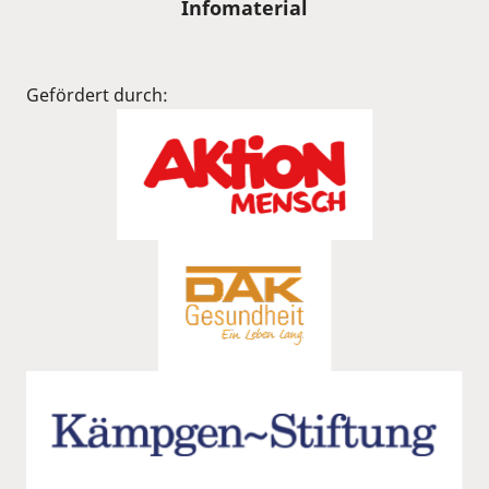
Infomaterial
Gefördert durch: