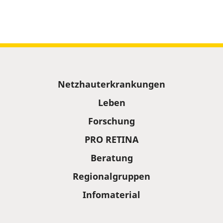
Sitemap
Netzhauterkrankungen
Leben
Forschung
PRO RETINA
Beratung
Regionalgruppen
Infomaterial