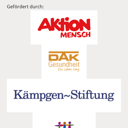
Gefördert durch: