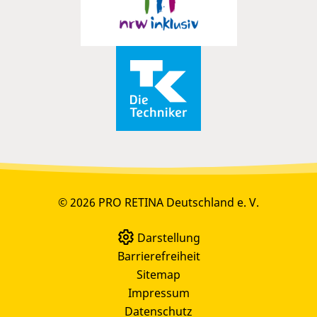
© 2026 PRO RETINA Deutschland e. V.
Darstellung
Barrierefreiheit
Sitemap
Impressum
Datenschutz