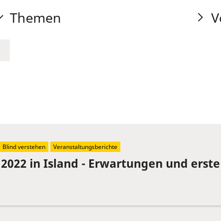
Themen
V
Blind verstehen
Veranstaltungsberichte
 2022 in Island - Erwartungen und erst