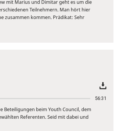
view mit Marius und Dimitar geht es um die
verschiedenen Teilnehmern. Man hört hier
höhe zusammen kommen. Prädikat: Sehr
56:31
re Beteiligungen beim Youth Council, dem
wählten Referenten. Seid mit dabei und