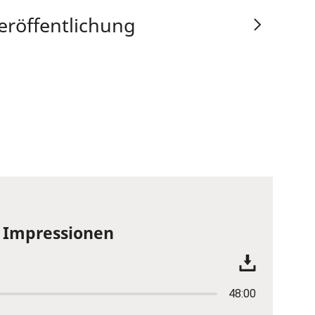
eröffentlichung
e Impressionen
48:00