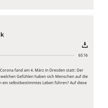
ck
65:16
Corona fand am 4. März in Dresden statt: Der
 welchen Gefühlen haben sich Menschen auf die
 ein selbstbestimmtes Leben führen? Auf diese