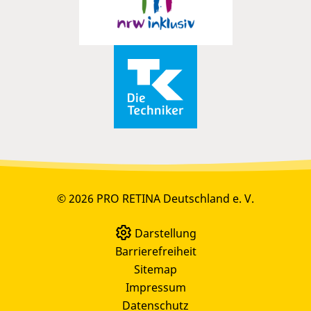
© 2026 PRO RETINA Deutschland e. V.
Darstellung
Barrierefreiheit
Sitemap
Impressum
Datenschutz