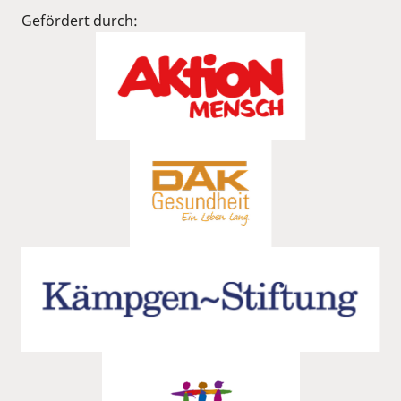
Gefördert durch: