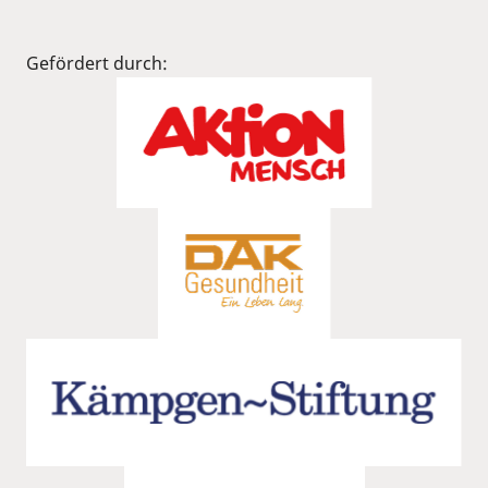
Gefördert durch: