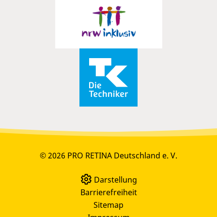
© 2026 PRO RETINA Deutschland e. V.
Darstellung
Barrierefreiheit
Sitemap