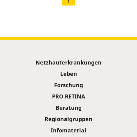
1
Sitemap
Netzhauterkrankungen
Leben
Forschung
PRO RETINA
Beratung
Regionalgruppen
Infomaterial