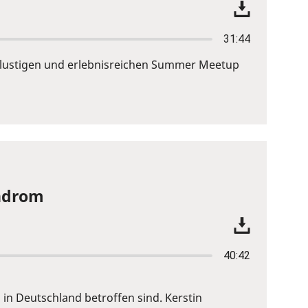
31:44
em lustigen und erlebnisreichen Summer Meetup
yndrom
40:42
in Deutschland betroffen sind. Kerstin