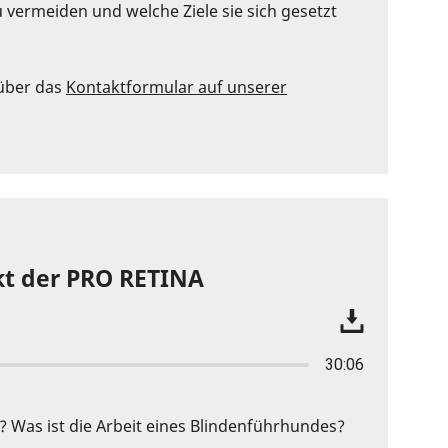
 vermeiden und welche Ziele sie sich gesetzt
 über das
Kontaktformular auf unserer
ekt der PRO RETINA
30:06
 Was ist die Arbeit eines Blindenführhundes?