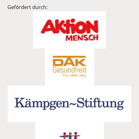
Gefördert durch: