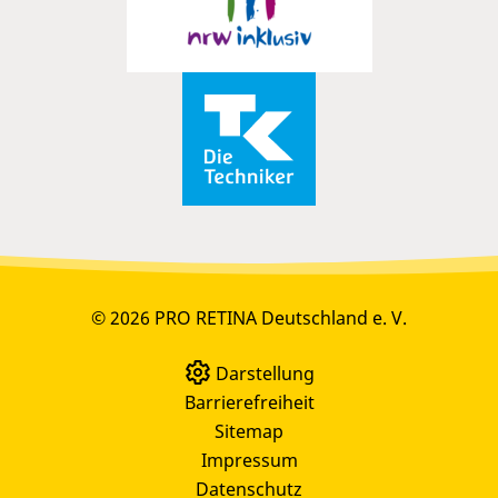
© 2026 PRO RETINA Deutschland e. V.
Darstellung
Barrierefreiheit
Sitemap
Impressum
Datenschutz