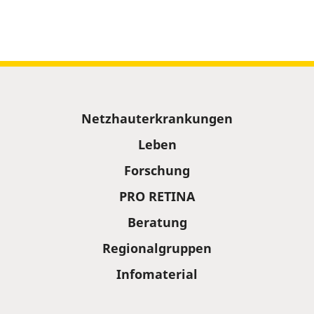
Sitemap
Netzhauterkrankungen
Leben
Forschung
PRO RETINA
Beratung
Regionalgruppen
Infomaterial