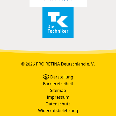
© 2026 PRO RETINA Deutschland e. V.
Darstellung
Barrierefreiheit
Sitemap
Impressum
Datenschutz
Widerrufsbelehrung