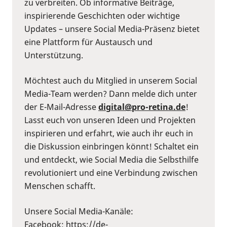
zu verbreiten. Ob informative Beiträge,
inspirierende Geschichten oder wichtige
Updates – unsere Social Media-Präsenz bietet
eine Plattform für Austausch und
Unterstützung.
Möchtest auch du Mitglied in unserem Social
Media-Team werden? Dann melde dich unter
der E-Mail-Adresse
digital@pro-retina.de
!
Lasst euch von unseren Ideen und Projekten
inspirieren und erfahrt, wie auch ihr euch in
die Diskussion einbringen könnt! Schaltet ein
und entdeckt, wie Social Media die Selbsthilfe
revolutioniert und eine Verbindung zwischen
Menschen schafft.
Unsere Social Media-Kanäle:
Facebook:
⁠https://de-