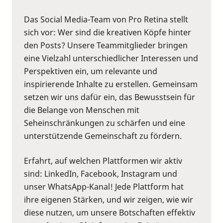
Das Social Media-Team von Pro Retina stellt
sich vor: Wer sind die kreativen Köpfe hinter
den Posts? Unsere Teammitglieder bringen
eine Vielzahl unterschiedlicher Interessen und
Perspektiven ein, um relevante und
inspirierende Inhalte zu erstellen. Gemeinsam
setzen wir uns dafür ein, das Bewusstsein für
die Belange von Menschen mit
Seheinschränkungen zu schärfen und eine
unterstützende Gemeinschaft zu fördern.
Erfahrt, auf welchen Plattformen wir aktiv
sind: LinkedIn, Facebook, Instagram und
unser WhatsApp-Kanal! Jede Plattform hat
ihre eigenen Stärken, und wir zeigen, wie wir
diese nutzen, um unsere Botschaften effektiv