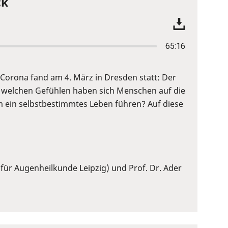
ck
65:16
Corona fand am 4. März in Dresden statt: Der
 welchen Gefühlen haben sich Menschen auf die
 ein selbstbestimmtes Leben führen? Auf diese
 für Augenheilkunde Leipzig) und Prof. Dr. Ader