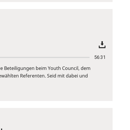
56:31
re Beteiligungen beim Youth Council, dem
wählten Referenten. Seid mit dabei und