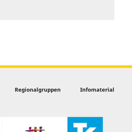
Regionalgruppen
Infomaterial