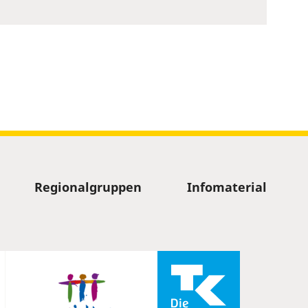
Regionalgruppen
Infomaterial