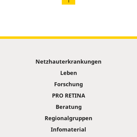
1
Sitemap
Netzhauterkrankungen
Leben
Forschung
PRO RETINA
Beratung
Regionalgruppen
Infomaterial