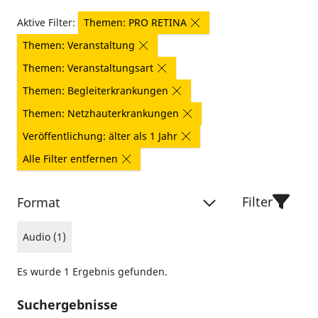
Aktive Filter:
Themen: PRO RETINA
Themen: Veranstaltung
Themen: Veranstaltungsart
Themen: Begleiterkrankungen
Themen: Netzhauterkrankungen
Veröffentlichung: älter als 1 Jahr
Alle Filter entfernen
Filter
Format
Audio (1)
Es wurde 1 Ergebnis gefunden.
Suchergebnisse