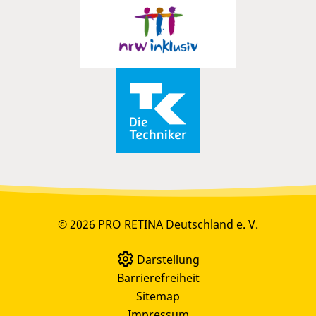
© 2026 PRO RETINA Deutschland e. V.
Darstellung
Barrierefreiheit
Sitemap
Impressum