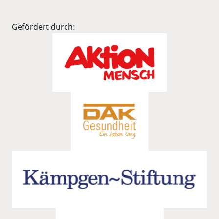
Gefördert durch: