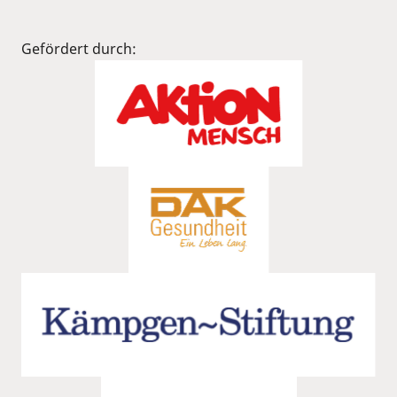
Gefördert durch: