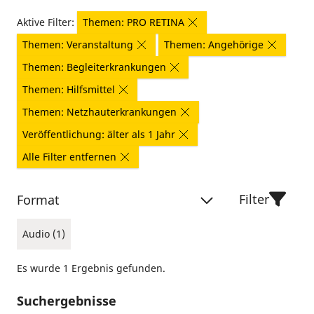
Aktive Filter:
Themen: PRO RETINA
Themen: Veranstaltung
Themen: Angehörige
Themen: Begleiterkrankungen
Themen: Hilfsmittel
Themen: Netzhauterkrankungen
Veröffentlichung: älter als 1 Jahr
Alle Filter entfernen
Filter
Format
Audio (1)
Es wurde 1 Ergebnis gefunden.
Suchergebnisse