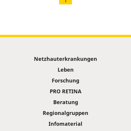
1
Sitemap
Netzhauterkrankungen
Leben
Forschung
PRO RETINA
Beratung
Regionalgruppen
Infomaterial