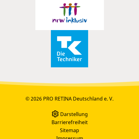
© 2026 PRO RETINA Deutschland e. V.
Darstellung
Barrierefreiheit
Sitemap
Impressum