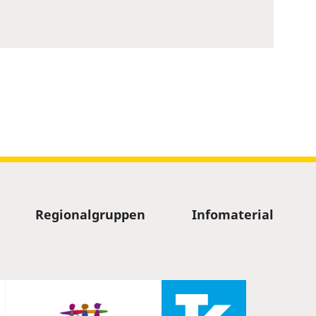
Regionalgruppen
Infomaterial