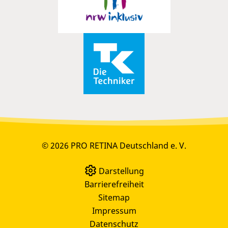
© 2026 PRO RETINA Deutschland e. V.
Darstellung
Barrierefreiheit
Sitemap
Impressum
Datenschutz