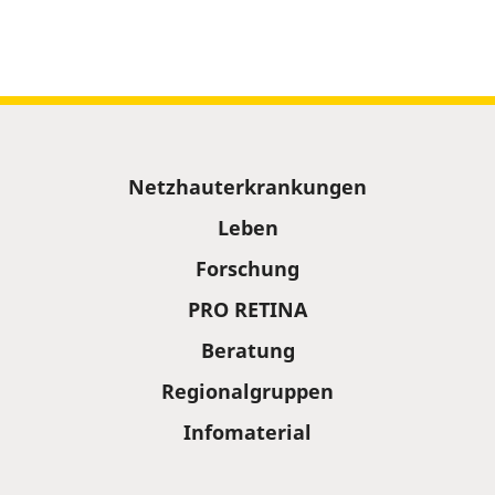
Sitemap
Netzhauterkrankungen
Leben
Forschung
PRO RETINA
Beratung
Regionalgruppen
Infomaterial