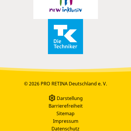
© 2026 PRO RETINA Deutschland e. V.
Darstellung
Barrierefreiheit
Sitemap
Impressum
Datenschutz