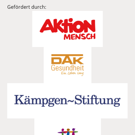
Gefördert durch: