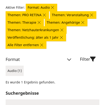
Aktive Filter:
Format: Audio
Themen: PRO RETINA
Themen: Veranstaltung
Themen: Therapie
Themen: Angehörige
Themen: Netzhauterkrankungen
Veröffentlichung: älter als 1 Jahr
Alle Filter entfernen
Filter
Format
Audio (1)
Es wurde 1 Ergebnis gefunden.
Suchergebnisse