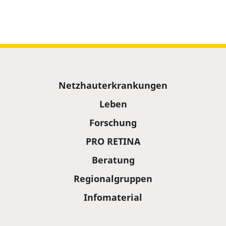
Sitemap
Netzhauterkrankungen
Leben
Forschung
PRO RETINA
Beratung
Regionalgruppen
Infomaterial