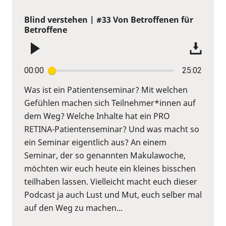
Blind verstehen | #33 Von Betroffenen für
Betroffene
00:00
25:02
Was ist ein Patientenseminar? Mit welchen
Gefühlen machen sich Teilnehmer*innen auf
dem Weg? Welche Inhalte hat ein PRO
RETINA-Patientenseminar? Und was macht so
ein Seminar eigentlich aus? An einem
Seminar, der so genannten Makulawoche,
möchten wir euch heute ein kleines bisschen
teilhaben lassen. Vielleicht macht euch dieser
Podcast ja auch Lust und Mut, euch selber mal
auf den Weg zu machen...