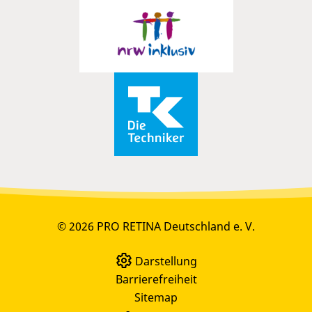
© 2026 PRO RETINA Deutschland e. V.
Darstellung
Barrierefreiheit
Sitemap