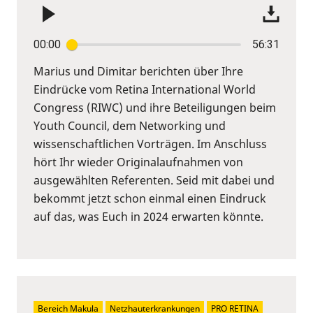
00:00
56:31
Marius und Dimitar berichten über Ihre
Eindrücke vom Retina International World
Congress (RIWC) und ihre Beteiligungen beim
Youth Council, dem Networking und
wissenschaftlichen Vorträgen. Im Anschluss
hört Ihr wieder Originalaufnahmen von
ausgewählten Referenten. Seid mit dabei und
bekommt jetzt schon einmal einen Eindruck
auf das, was Euch in 2024 erwarten könnte.
Bereich Makula
Netzhauterkrankungen
PRO RETINA