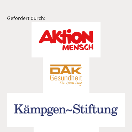
Gefördert durch: