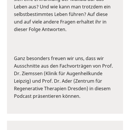
Leben aus? Und wie kann man trotzdem ein
selbstbestimmtes Leben führen? Auf diese
und auf viele andere Fragen erhaltet ihr in
dieser Folge Antworten.
Ganz besonders freuen wir uns, dass wir
Ausschnitte aus den Fachvorträgen von Prof.
Dr. Ziemssen (Klinik für Augenheilkunde
Leipzig) und Prof. Dr. Ader (Zentrum für
Regenerative Therapien Dresden) in diesem
Podcast präsentieren können.