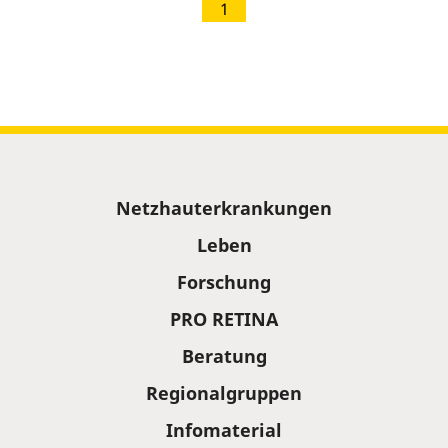
1
Sitemap
Netzhauterkrankungen
Leben
Forschung
PRO RETINA
Beratung
Regionalgruppen
Infomaterial