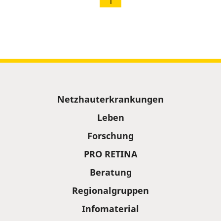
1
Sitemap
Netzhauterkrankungen
Leben
Forschung
PRO RETINA
Beratung
Regionalgruppen
Infomaterial