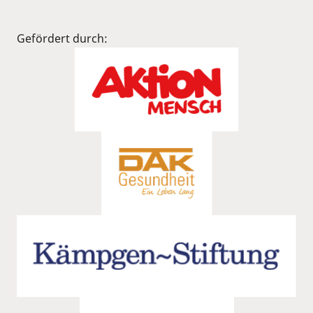
Gefördert durch: