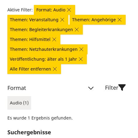
Aktive Filter:
Format: Audio
Themen: Veranstaltung
Themen: Angehörige
Themen: Begleiterkrankungen
Themen: Hilfsmittel
Themen: Netzhauterkrankungen
Veröffentlichung: älter als 1 Jahr
Alle Filter entfernen
Filter
Format
Audio (1)
Es wurde 1 Ergebnis gefunden.
Suchergebnisse