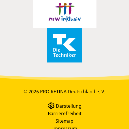
© 2026 PRO RETINA Deutschland e. V.
Darstellung
Barrierefreiheit
Sitemap
Impressum