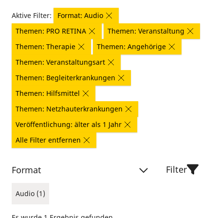
Aktive Filter:
Format: Audio
Themen: PRO RETINA
Themen: Veranstaltung
Themen: Therapie
Themen: Angehörige
Themen: Veranstaltungsart
Themen: Begleiterkrankungen
Themen: Hilfsmittel
Themen: Netzhauterkrankungen
Veröffentlichung: älter als 1 Jahr
Alle Filter entfernen
Filter
Format
Audio (1)
Es wurde 1 Ergebnis gefunden.