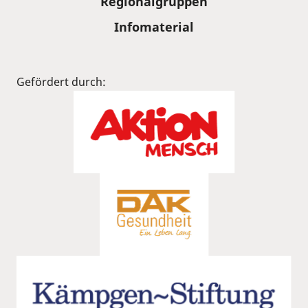
Regionalgruppen
Infomaterial
Gefördert durch: