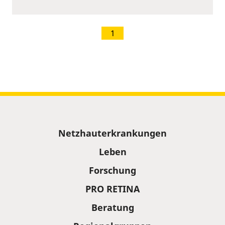
1
Sitemap
Netzhauterkrankungen
Leben
Forschung
PRO RETINA
Beratung