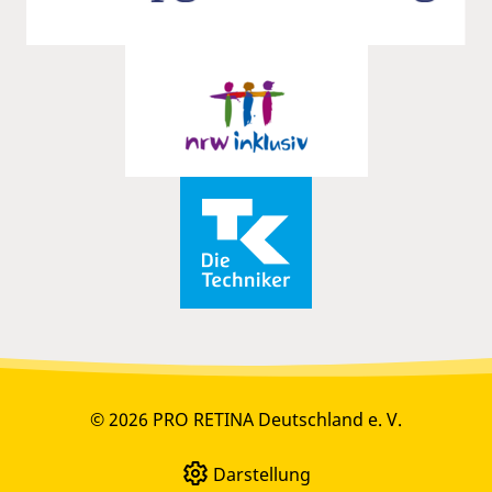
© 2026 PRO RETINA Deutschland e. V.
Darstellung