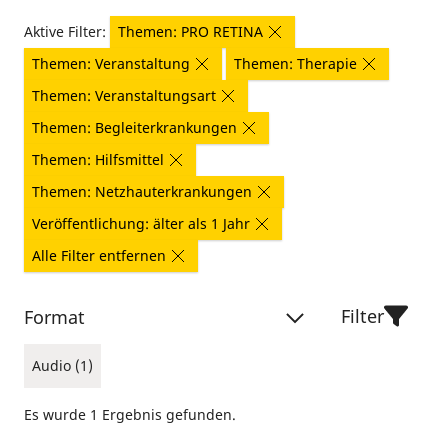
Aktive Filter:
Themen: PRO RETINA
Themen: Veranstaltung
Themen: Therapie
Themen: Veranstaltungsart
Themen: Begleiterkrankungen
Themen: Hilfsmittel
Themen: Netzhauterkrankungen
Veröffentlichung: älter als 1 Jahr
Alle Filter entfernen
Filter
Format
Audio (1)
Es wurde 1 Ergebnis gefunden.