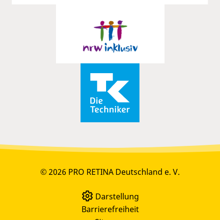
© 2026 PRO RETINA Deutschland e. V.
Darstellung
Barrierefreiheit