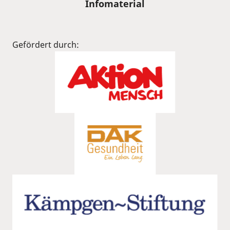
Infomaterial
Gefördert durch: