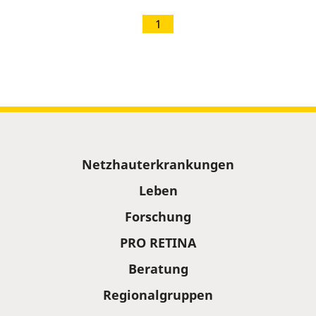
1
Sitemap
Netzhauterkrankungen
Leben
Forschung
PRO RETINA
Beratung
Regionalgruppen