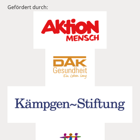
Gefördert durch: