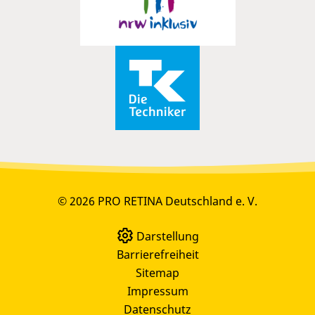
© 2026 PRO RETINA Deutschland e. V.
Darstellung
Barrierefreiheit
Sitemap
Impressum
Datenschutz