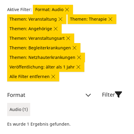
Aktive Filter:
Format: Audio
Themen: Veranstaltung
Themen: Therapie
Themen: Angehörige
Themen: Veranstaltungsart
Themen: Begleiterkrankungen
Themen: Netzhauterkrankungen
Veröffentlichung: älter als 1 Jahr
Alle Filter entfernen
Filter
Format
Audio (1)
Es wurde 1 Ergebnis gefunden.