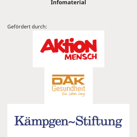
Infomaterial
Gefördert durch: