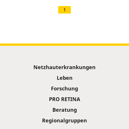
1
Sitemap
Netzhauterkrankungen
Leben
Forschung
PRO RETINA
Beratung
Regionalgruppen