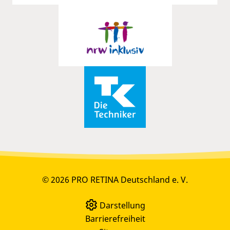
© 2026 PRO RETINA Deutschland e. V.
Darstellung
Barrierefreiheit