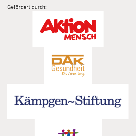
Gefördert durch: