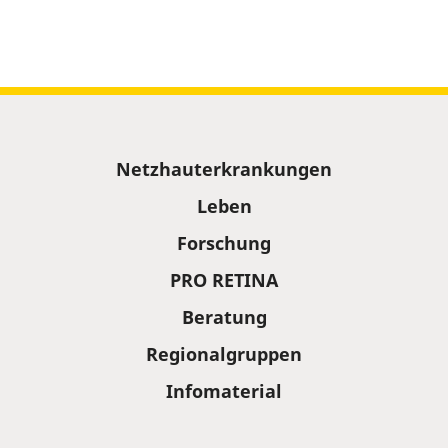
Sitemap
Netzhauterkrankungen
Leben
Forschung
PRO RETINA
Beratung
Regionalgruppen
Infomaterial