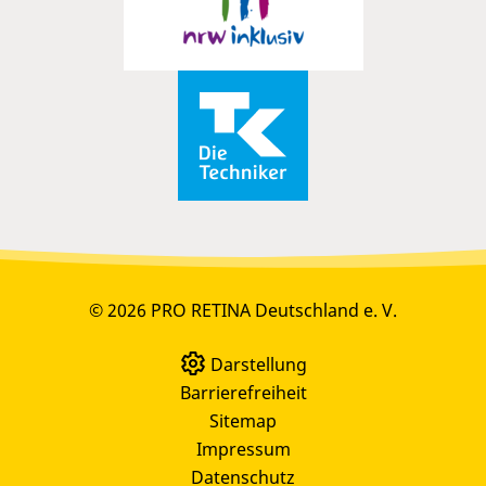
© 2026 PRO RETINA Deutschland e. V.
Darstellung
Barrierefreiheit
Sitemap
Impressum
Datenschutz