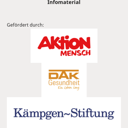
Infomaterial
Gefördert durch: