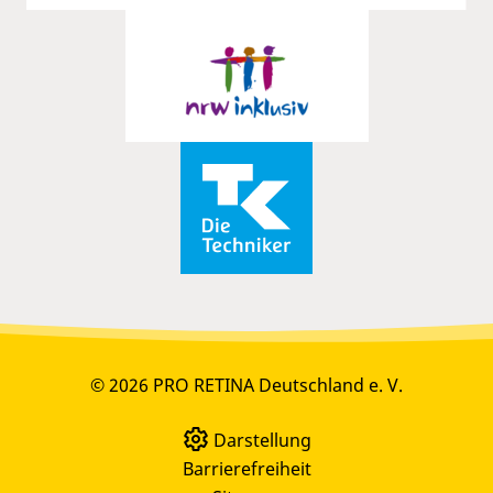
© 2026 PRO RETINA Deutschland e. V.
Darstellung
Barrierefreiheit