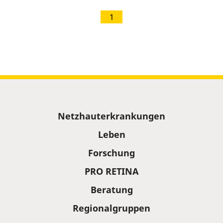
1
Sitemap
Netzhauterkrankungen
Leben
Forschung
PRO RETINA
Beratung
Regionalgruppen