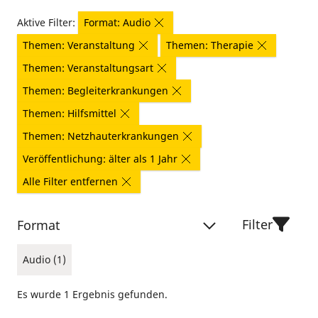
Aktive Filter:
Format: Audio
Themen: Veranstaltung
Themen: Therapie
Themen: Veranstaltungsart
Themen: Begleiterkrankungen
Themen: Hilfsmittel
Themen: Netzhauterkrankungen
Veröffentlichung: älter als 1 Jahr
Alle Filter entfernen
Filter
Format
Audio (1)
Es wurde 1 Ergebnis gefunden.